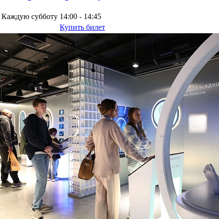
Каждую субботу
14:00 - 14:45
Купить билет