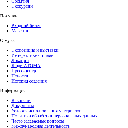
События
Экскурсии
Покупки
Входной билет
Магазин
О музее
Экспозиция и выставки
Интерактивный план
Локации
Люди АТОМА
Пресс-центр
Новости
История создания
Информация
Вакансии
Документы
Условия использования материалов
Политика обработки персональных данных
Часто задаваемые вопросы
Международная деятельность