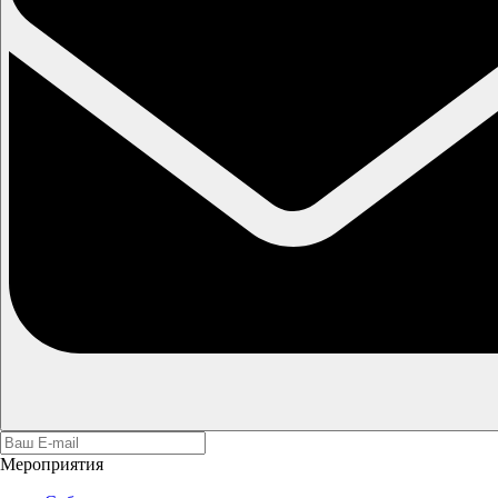
Мероприятия