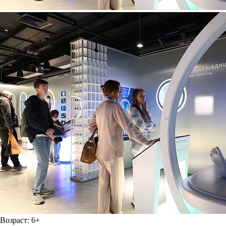
Возраст:
6+