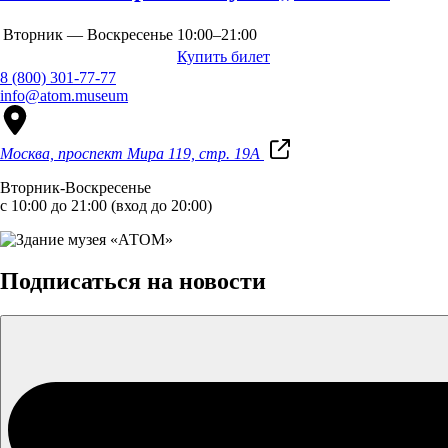
Вторник — Воскресенье
10:00–21:00
Купить билет
8 (800) 301-77-77
info@atom.museum
Москва, проспект Мира 119, стр. 19А
Вторник-Воскресенье
с 10:00 до 21:00 (вход до 20:00)
Подписаться на новости