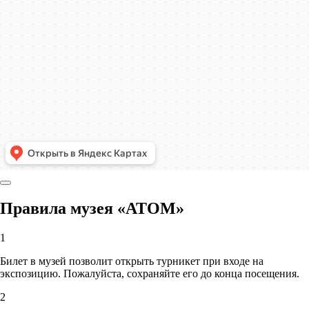
Правила музея «АТОМ»
1
Билет в музей позволит открыть турникет при входе на
экспозицию. Пожалуйста, сохраняйте его до конца посещения.
2