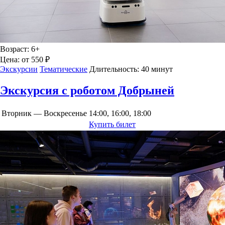
Возраст:
6+
Цена:
от 550 ₽
Экскурсии
Тематические
Длительность:
40 минут
Экскурсия с роботом Добрыней
Вторник — Воскресенье
14:00, 16:00, 18:00
Купить билет