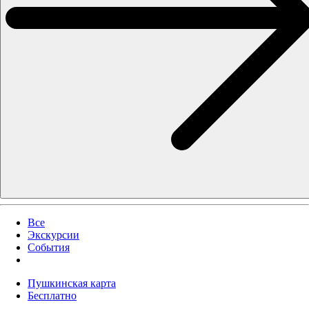
Все
Экскурсии
События
Пушкинская карта
Бесплатно