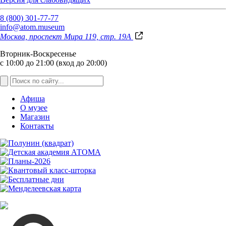
8 (800) 301-77-77
info@atom.museum
Москва, проспект Мира 119, стр. 19А
Вторник-Воскресенье
с 10:00 до 21:00 (вход до 20:00)
Афиша
О музее
Магазин
Контакты