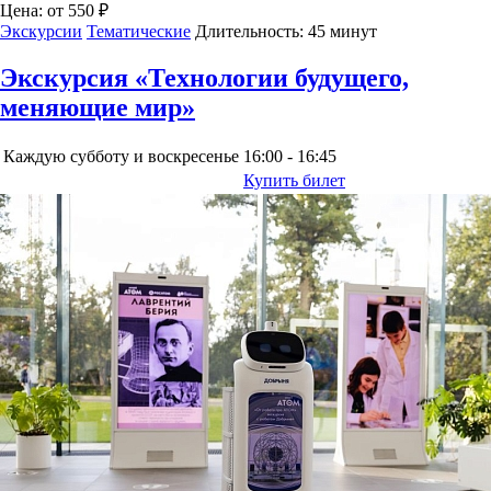
Цена:
от 550 ₽
Экскурсии
Тематические
Длительность:
45 минут
Экскурсия «Технологии будущего,
меняющие мир»
Каждую субботу и воскресенье
16:00 - 16:45
Купить билет