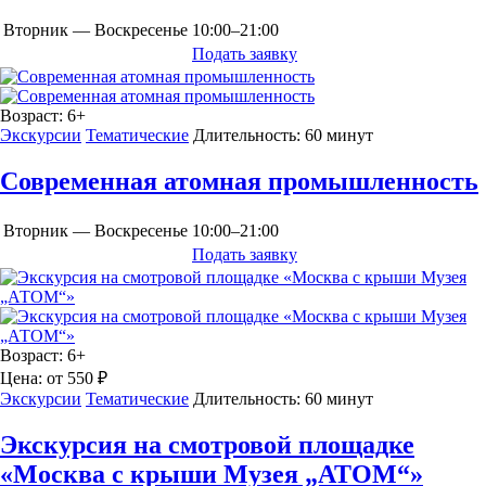
Вторник — Воскресенье
10:00–21:00
Подать заявку
Возраст:
6+
Экскурсии
Тематические
Длительность:
60 минут
Современная атомная промышленность
Вторник — Воскресенье
10:00–21:00
Подать заявку
Возраст:
6+
Цена:
от 550 ₽
Экскурсии
Тематические
Длительность:
60 минут
Экскурсия на смотровой площадке
«Москва с крыши Музея „АТОМ“»