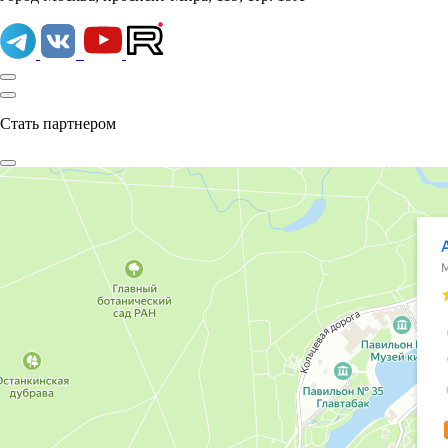
Стать партнером