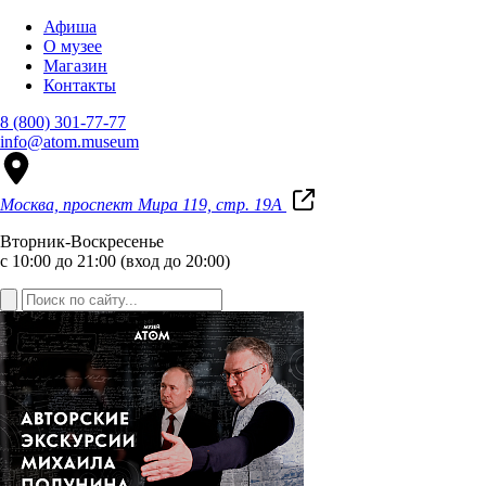
Афиша
О музее
Магазин
Контакты
8 (800) 301-77-77
info@atom.museum
Москва, проспект Мира 119, стр. 19А
Вторник-Воскресенье
с 10:00 до 21:00 (вход до 20:00)