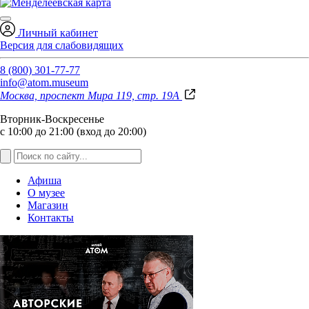
Личный кабинет
Версия для слабовидящих
8 (800) 301-77-77
info@atom.museum
Москва, проспект Мира 119, стр. 19А
Вторник-Воскресенье
с 10:00 до 21:00 (вход до 20:00)
Афиша
О музее
Магазин
Контакты