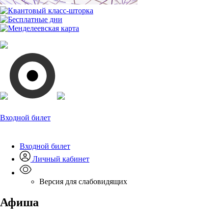
Входной билет
Входной билет
Личный кабинет
Версия для слабовидящих
Афиша