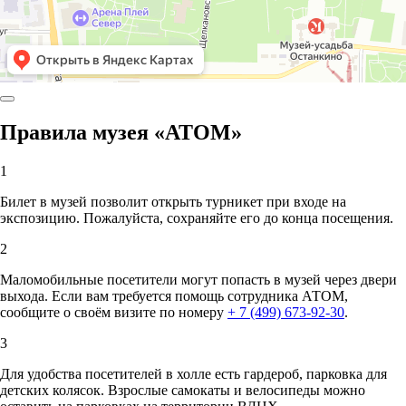
Правила музея «АТОМ»
1
Билет в музей позволит открыть турникет при входе на
экспозицию. Пожалуйста, сохраняйте его до конца посещения.
2
Маломобильные посетители могут попасть в музей через двери
выхода. Если вам требуется помощь сотрудника АТОМ,
сообщите о своём визите по номеру
+ 7 (499) 673-92-30
.
3
Для удобства посетителей в холле есть гардероб, парковка для
детских колясок. Взрослые самокаты и велосипеды можно