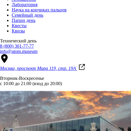
Лаборатория
Наука на кончиках пальцев
Семейный день
Папин день
Квесты
Квизы
Технический день
8 (800) 301-77-77
info@atom.museum
Москва, проспект Мира 119, стр. 19А
Вторник-Воскресенье
с 10:00 до 21:00 (вход до 20:00)