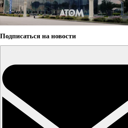
Подписаться на новости