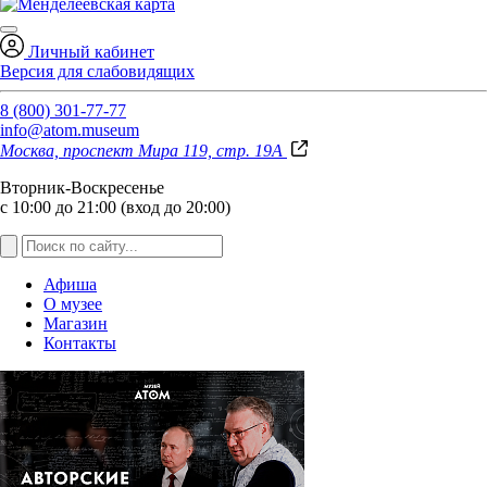
Личный кабинет
Версия для слабовидящих
8 (800) 301-77-77
info@atom.museum
Москва, проспект Мира 119, стр. 19А
Вторник-Воскресенье
с 10:00 до 21:00 (вход до 20:00)
Афиша
О музее
Магазин
Контакты