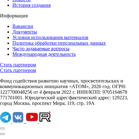
История создания
Информация
Вакансии
Документы
Условия использования материалов
Политика обработки персональных данных
Часто задаваемые вопросы
Международная деятельность
Стать партнером
Стать партнером
Фонд содействия развитию научных, просветительских и
коммуникационных инициатив «АТОМ», 2026 год. ОГРН:
1227700048256 от 4 февраля 2022 г. ИНН/КПП: 9705164678
771701001. Юридический адрес/фактический адрес: 129223,
город Москва, проспект Мира, 119, стр. 19А