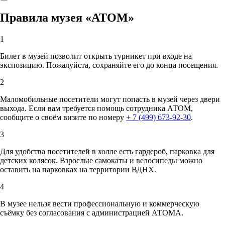
Правила музея «АТОМ»
1
Билет в музей позволит открыть турникет при входе на
экспозицию. Пожалуйста, сохраняйте его до конца посещения.
2
Маломобильные посетители могут попасть в музей через двери
выхода. Если вам требуется помощь сотрудника АТОМ,
сообщите о своём визите по номеру
+ 7 (499) 673-92-30
.
3
Для удобства посетителей в холле есть гардероб, парковка для
детских колясок. Взрослые самокаты и велосипеды можно
оставить на парковках на территории ВДНХ.
4
В музее нельзя вести профессиональную и коммерческую
съёмку без согласования с администрацией АТОМА.