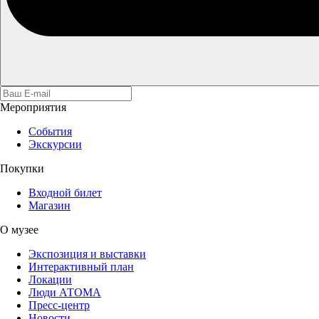
Мероприятия
События
Экскурсии
Покупки
Входной билет
Магазин
О музее
Экспозиция и выставки
Интерактивный план
Локации
Люди АТОМА
Пресс-центр
Новости