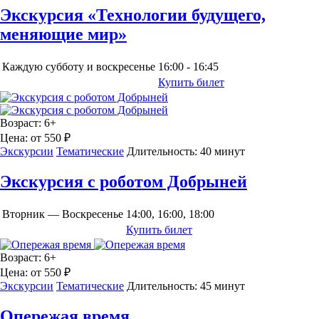
Экскурсия «Технологии будущего,
меняющие мир»
Каждую субботу и воскресенье
16:00 - 16:45
Купить билет
Возраст:
6+
Цена:
от 550 ₽
Экскурсии
Тематические
Длительность:
40 минут
Экскурсия с роботом Добрыней
Вторник — Воскресенье
14:00, 16:00, 18:00
Купить билет
Возраст:
6+
Цена:
от 550 ₽
Экскурсии
Тематические
Длительность:
45 минут
Опережая время