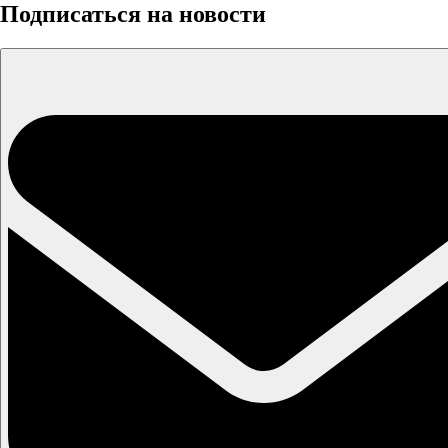
Подписаться на новости