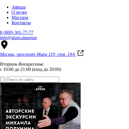
Афиша
О музее
Магазин
Контакты
8 (800) 301-77-77
info@atom.museum
Москва, проспект Мира 119, стр. 19А
Вторник-Воскресенье
с 10:00 до 21:00 (вход до 20:00)