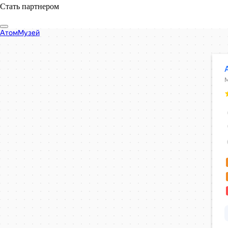
Стать партнером