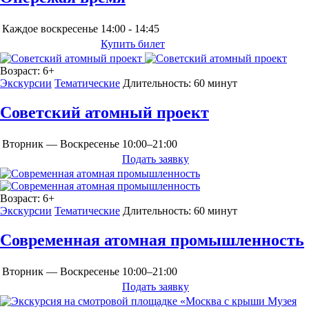
Каждое воскресенье
14:00 - 14:45
Купить билет
Возраст:
6+
Экскурсии
Тематические
Длительность:
60 минут
Советский атомный проект
Вторник — Воскресенье
10:00–21:00
Подать заявку
Возраст:
6+
Экскурсии
Тематические
Длительность:
60 минут
Современная атомная промышленность
Вторник — Воскресенье
10:00–21:00
Подать заявку