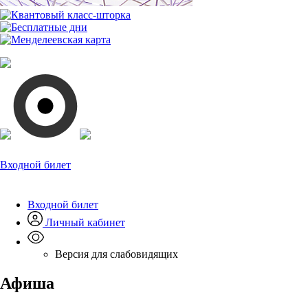
Входной билет
Входной билет
Личный кабинет
Версия для слабовидящих
Афиша