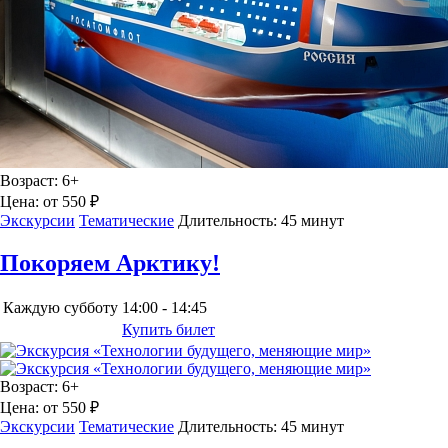
Возраст:
6+
Цена:
от 550 ₽
Экскурсии
Тематические
Длительность:
45 минут
Покоряем Арктику!
Каждую субботу
14:00 - 14:45
Купить билет
Возраст:
6+
Цена:
от 550 ₽
Экскурсии
Тематические
Длительность:
45 минут