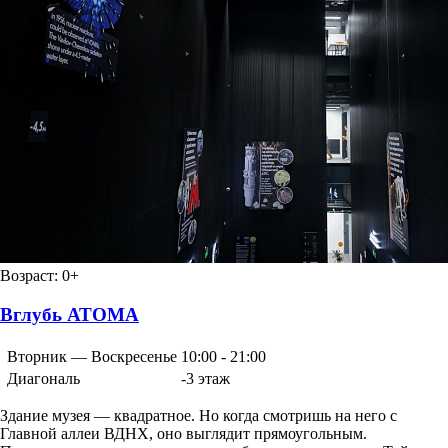
Возраст:
0+
Вглубь АТОМА
Вторник — Воскресенье
10:00 - 21:00
Диагональ
-3 этаж
Здание музея — квадратное. Но когда смотришь на него с
Главной аллеи ВДНХ, оно выглядит прямоугольным.