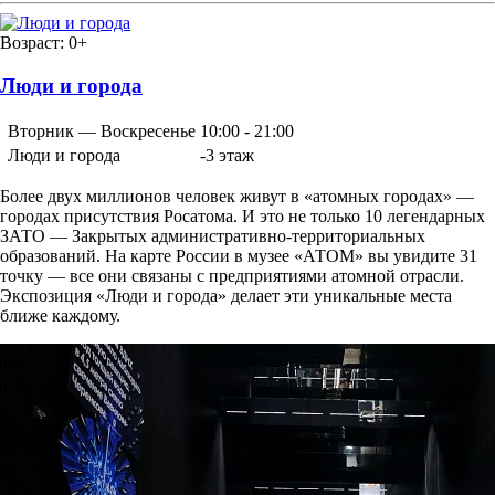
Возраст:
0+
Люди и города
Вторник — Воскресенье
10:00 - 21:00
Люди и города
-3 этаж
Более двух миллионов человек живут в «атомных городах» —
городах присутствия Росатома. И это не только 10 легендарных
ЗАТО — Закрытых административно-территориальных
образований. На карте России в музее «АТОМ» вы увидите 31
точку — все они связаны с предприятиями атомной отрасли.
Экспозиция «Люди и города» делает эти уникальные места
ближе каждому.