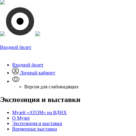
Входной билет
Входной билет
Личный кабинет
Версия для слабовидящих
Экспозиция и выставки
Музей «АТОМ» на ВДНХ
О Музее
Экспозиция и выставки
Временные выставки