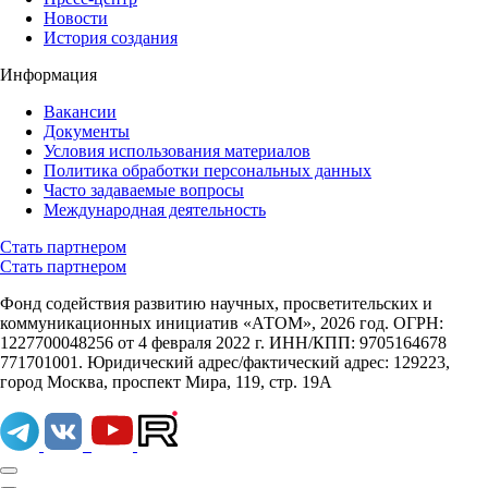
Новости
История создания
Информация
Вакансии
Документы
Условия использования материалов
Политика обработки персональных данных
Часто задаваемые вопросы
Международная деятельность
Стать партнером
Стать партнером
Фонд содействия развитию научных, просветительских и
коммуникационных инициатив «АТОМ», 2026 год. ОГРН:
1227700048256 от 4 февраля 2022 г. ИНН/КПП: 9705164678
771701001. Юридический адрес/фактический адрес: 129223,
город Москва, проспект Мира, 119, стр. 19А