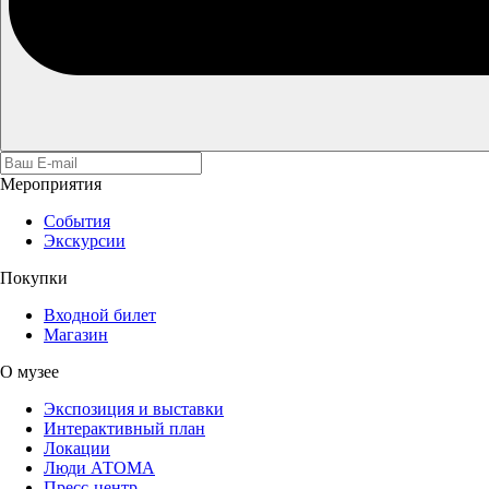
Мероприятия
События
Экскурсии
Покупки
Входной билет
Магазин
О музее
Экспозиция и выставки
Интерактивный план
Локации
Люди АТОМА
Пресс-центр