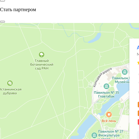
Стать партнером