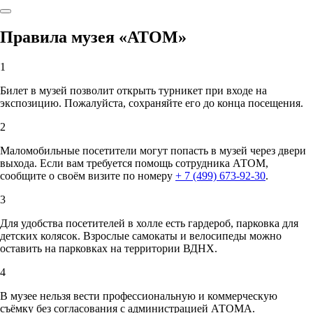
Правила музея «АТОМ»
1
Билет в музей позволит открыть турникет при входе на
экспозицию. Пожалуйста, сохраняйте его до конца посещения.
2
Маломобильные посетители могут попасть в музей через двери
выхода. Если вам требуется помощь сотрудника АТОМ,
сообщите о своём визите по номеру
+ 7 (499) 673-92-30
.
3
Для удобства посетителей в холле есть гардероб, парковка для
детских колясок. Взрослые самокаты и велосипеды можно
оставить на парковках на территории ВДНХ.
4
В музее нельзя вести профессиональную и коммерческую
съёмку без согласования с администрацией АТОМА.