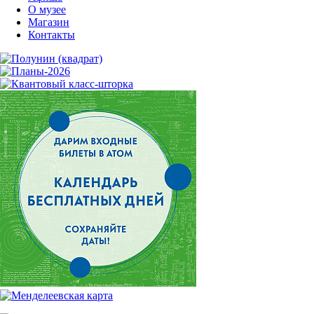
О музее
Магазин
Контакты