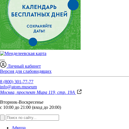
Личный кабинет
Версия для слабовидящих
8 (800) 301-77-77
info@atom.museum
Москва, проспект Мира 119, стр. 19А
Вторник-Воскресенье
с 10:00 до 21:00 (вход до 20:00)
Афиша