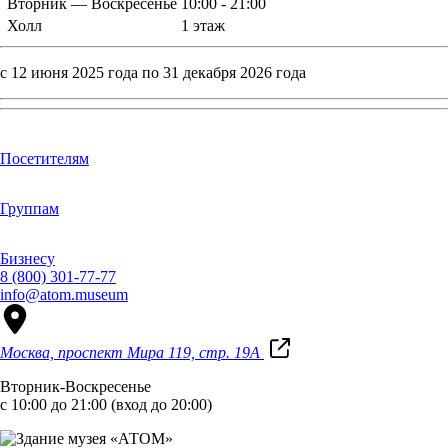
Вторник — Воскресенье
10:00 - 21:00
Холл
1 этаж
с 12 июня 2025 года по 31 декабря 2026 года
Посетителям
Группам
Бизнесу
8 (800) 301-77-77
info@atom.museum
Москва, проспект Мира 119, стр. 19А
Вторник-Воскресенье
с 10:00 до 21:00 (вход до 20:00)