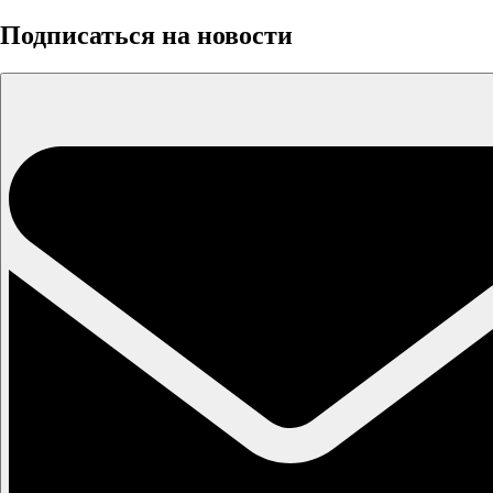
Подписаться на новости