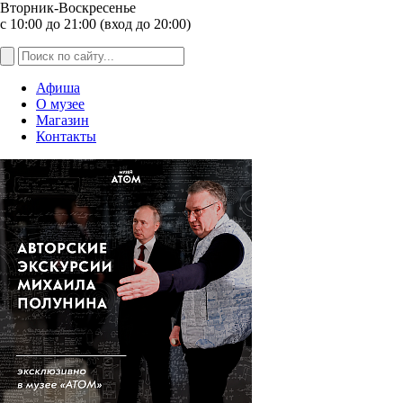
Вторник-Воскресенье
с 10:00 до 21:00 (вход до 20:00)
Афиша
О музее
Магазин
Контакты