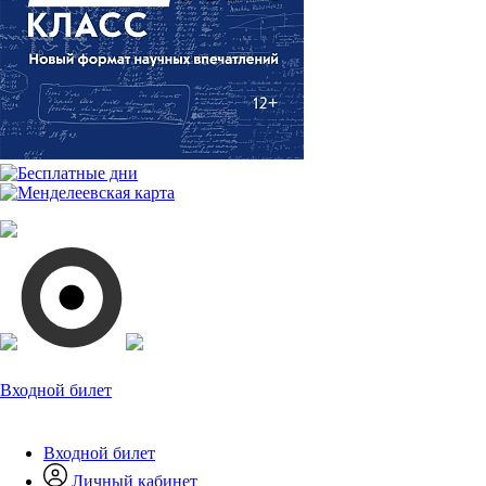
Входной билет
Входной билет
Личный кабинет