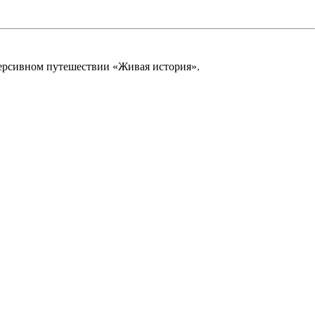
ерсивном путешествии «Живая история».