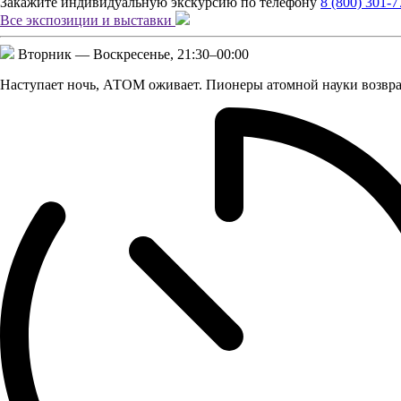
Закажите индивидуальную экскурсию по телефону
8 (800) 301-7
Все экспозиции и
выставки
Вторник — Воскресенье,
21:30–00:00
Наступает ночь, АТОМ оживает. Пионеры атомной науки возвр