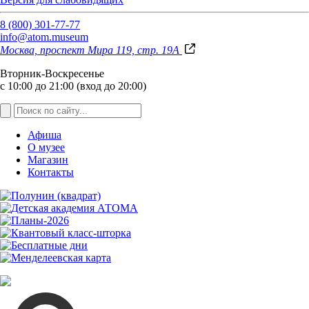
8 (800) 301-77-77
info@atom.museum
Москва, проспект Мира 119, стр. 19А
Вторник-Воскресенье
с 10:00 до 21:00 (вход до 20:00)
Афиша
О музее
Магазин
Контакты