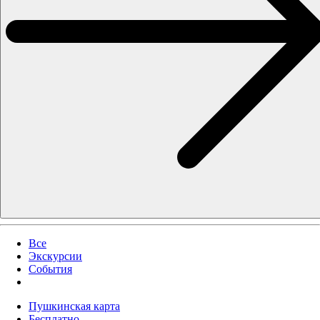
Все
Экскурсии
События
Пушкинская карта
Бесплатно