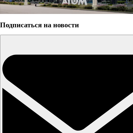
Подписаться на новости