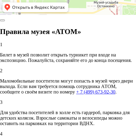
Правила музея «АТОМ»
1
Билет в музей позволит открыть турникет при входе на
экспозицию. Пожалуйста, сохраняйте его до конца посещения.
2
Маломобильные посетители могут попасть в музей через двери
выхода. Если вам требуется помощь сотрудника АТОМ,
сообщите о своём визите по номеру
+ 7 (499) 673-92-30
.
3
Для удобства посетителей в холле есть гардероб, парковка для
детских колясок. Взрослые самокаты и велосипеды можно
оставить на парковках на территории ВДНХ.
4