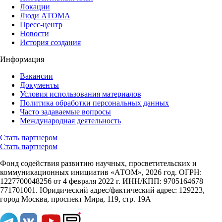
Локации
Люди АТОМА
Пресс-центр
Новости
История создания
Информация
Вакансии
Документы
Условия использования материалов
Политика обработки персональных данных
Часто задаваемые вопросы
Международная деятельность
Стать партнером
Стать партнером
Фонд содействия развитию научных, просветительских и
коммуникационных инициатив «АТОМ», 2026 год. ОГРН:
1227700048256 от 4 февраля 2022 г. ИНН/КПП: 9705164678
771701001. Юридический адрес/фактический адрес: 129223,
город Москва, проспект Мира, 119, стр. 19А