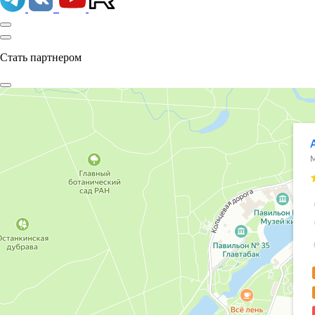
Стать партнером