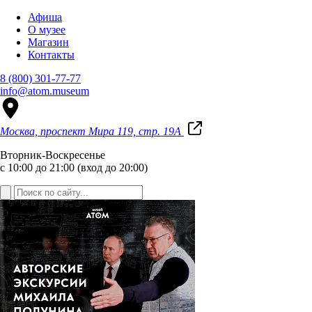
Афиша
О музее
Магазин
Контакты
8 (800) 301-77-77
info@atom.museum
Москва, проспект Мира 119, стр. 19А
Вторник-Воскресенье
с 10:00 до 21:00 (вход до 20:00)