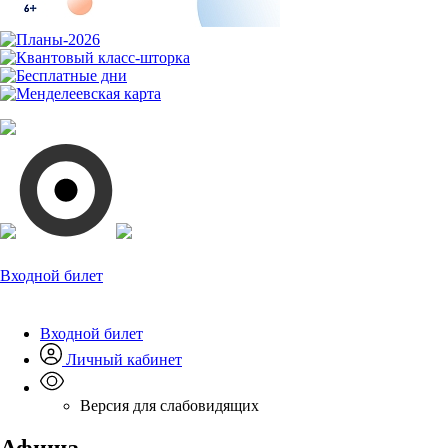
Входной билет
Входной билет
Личный кабинет
Версия для слабовидящих
Афиша