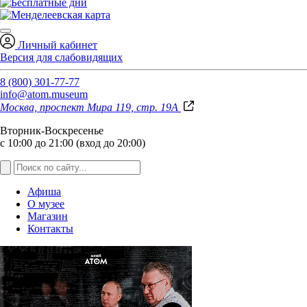
Личный кабинет
Версия для слабовидящих
8 (800) 301-77-77
info@atom.museum
Москва, проспект Мира 119, стр. 19А
Вторник-Воскресенье
с 10:00 до 21:00 (вход до 20:00)
Афиша
О музее
Магазин
Контакты