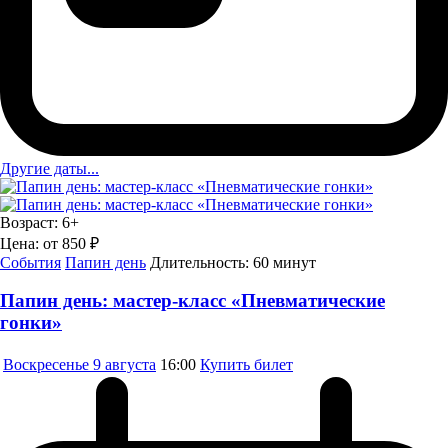
Другие даты...
Возраст:
6+
Цена:
от 850 ₽
События
Папин день
Длительность:
60 минут
Папин день: мастер-класс «Пневматические
гонки»
Воскресенье
9 августа
16:00
Купить билет