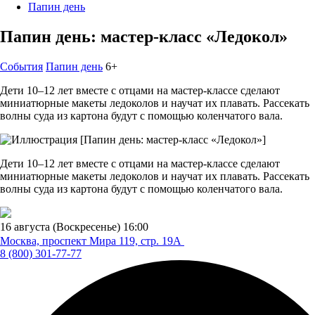
Папин день
Папин день: мастер-класс «Ледокол»
События
Папин день
6+
Дети 10–12 лет вместе с отцами на мастер-классе сделают
миниатюрные макеты ледоколов и научат их плавать. Рассекать
волны суда из картона будут с помощью коленчатого вала.
Дети 10–12 лет вместе с отцами на мастер-классе сделают
миниатюрные макеты ледоколов и научат их плавать. Рассекать
волны суда из картона будут с помощью коленчатого вала.
16 августа (Воскресенье)
16:00
Москва, проспект Мира 119,
стр. 19А
8 (800) 301-77-77