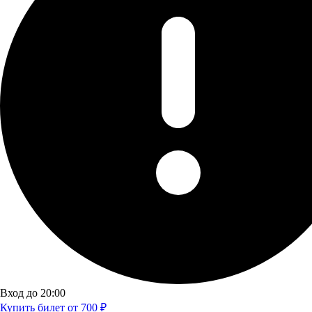
Вход до 20:00
Купить билет от 700 ₽