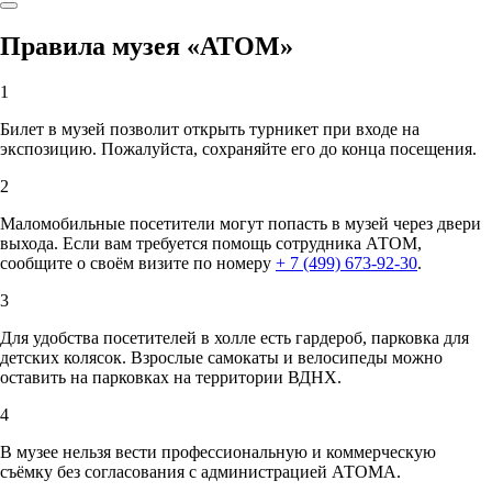
Правила музея «АТОМ»
1
Билет в музей позволит открыть турникет при входе на
экспозицию. Пожалуйста, сохраняйте его до конца посещения.
2
Маломобильные посетители могут попасть в музей через двери
выхода. Если вам требуется помощь сотрудника АТОМ,
сообщите о своём визите по номеру
+ 7 (499) 673-92-30
.
3
Для удобства посетителей в холле есть гардероб, парковка для
детских колясок. Взрослые самокаты и велосипеды можно
оставить на парковках на территории ВДНХ.
4
В музее нельзя вести профессиональную и коммерческую
съёмку без согласования с администрацией АТОМА.