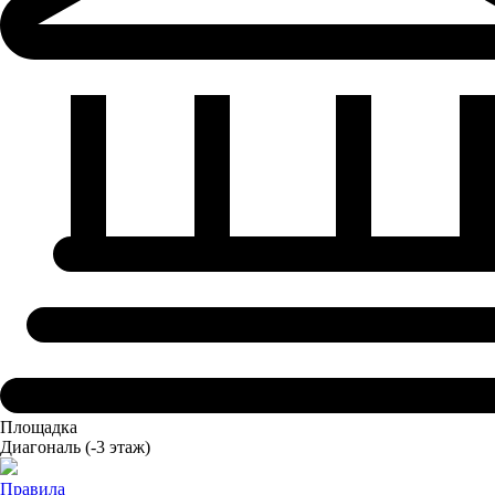
Площадка
Диагональ
(-3 этаж)
Правила