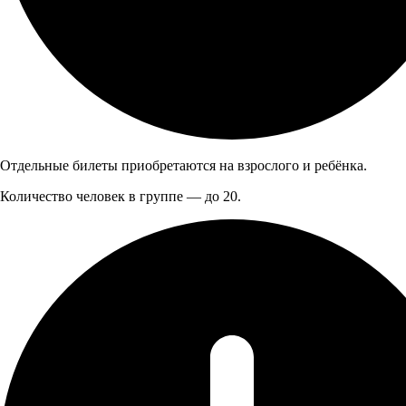
Отдельные билеты приобретаются на взрослого и ребёнка.
Количество человек в группе — до 20.