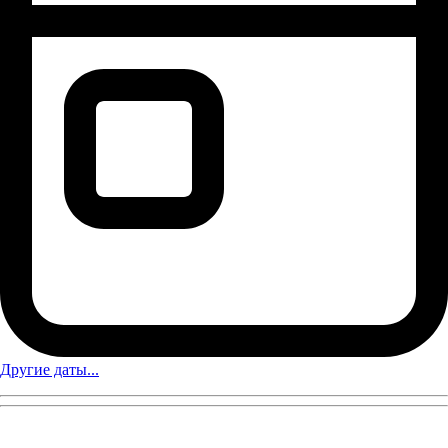
Другие даты...