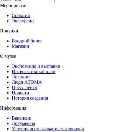
Мероприятия
События
Экскурсии
Покупки
Входной билет
Магазин
О музее
Экспозиция и выставки
Интерактивный план
Локации
Люди АТОМА
Пресс-центр
Новости
История создания
Информация
Вакансии
Документы
Условия использования материалов