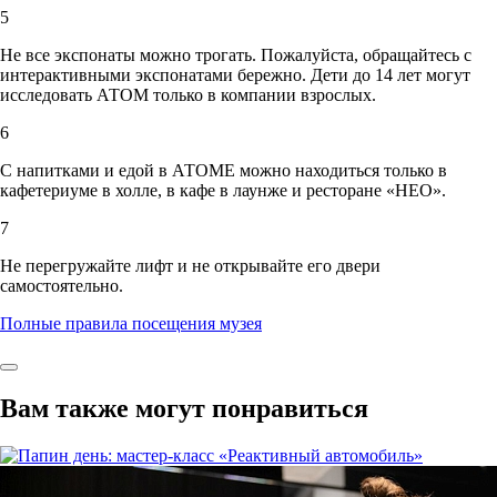
5
Не все экспонаты можно трогать. Пожалуйста, обращайтесь с
интерактивными экспонатами бережно. Дети до 14 лет могут
исследовать АТОМ только в компании взрослых.
6
С напитками и едой в АТОМЕ можно находиться только в
кафетериуме в холле, в кафе в лаунже и ресторане «НЕО».
7
Не перегружайте лифт и не открывайте его двери
самостоятельно.
Полные правила посещения музея
Вам также могут понравиться