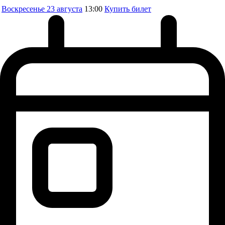
Воскресенье
23 августа
13:00
Купить билет