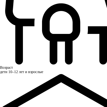
Возраст
дети 10–12 лет и взрослые