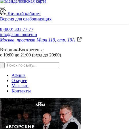
Личный кабинет
Версия для слабовидящих
8 (800) 301-77-77
info@atom.museum
Москва, проспект Мира 119, стр. 19А
Вторник-Воскресенье
с 10:00 до 21:00 (вход до 20:00)
Афиша
О музее
Магазин
Контакты