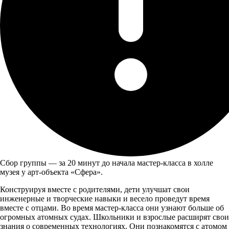
Сбор группы — за 20 минут до начала мастер-класса в холле
музея у арт-объекта «Сфера».
Конструируя вместе с родителями, дети улучшат свои
инженерные и творческие навыки и весело проведут время
вместе с отцами. Во время мастер-класса они узнают больше об
огромных атомных судах. Школьники и взрослые расширят свои
знания о современных технологиях. Они познакомятся с атомом