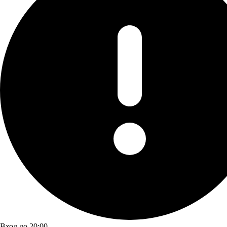
Вход до 20:00