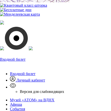
Входной билет
Входной билет
Личный кабинет
Версия для слабовидящих
Музей «АТОМ» на ВДНХ
Афиша
События