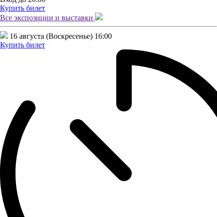
Купить билет
Все экспозиции и
выставки
16 августа (Воскресенье)
16:00
Купить билет