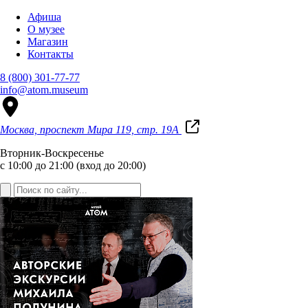
Афиша
О музее
Магазин
Контакты
8 (800) 301-77-77
info@atom.museum
Москва, проспект Мира 119, стр. 19А
Вторник-Воскресенье
с 10:00 до 21:00 (вход до 20:00)