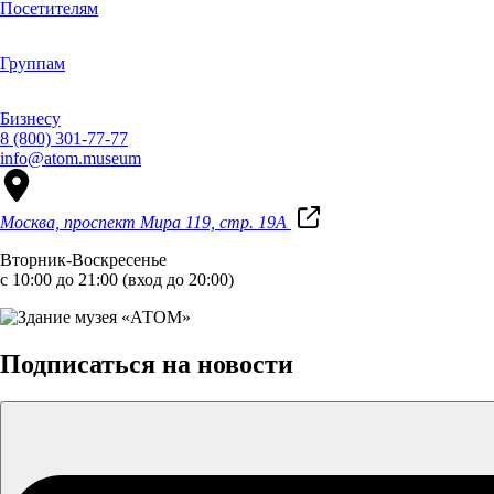
Посетителям
Группам
Бизнесу
8 (800) 301-77-77
info@atom.museum
Москва, проспект Мира 119, стр. 19А
Вторник-Воскресенье
с 10:00 до 21:00 (вход до 20:00)
Подписаться на новости