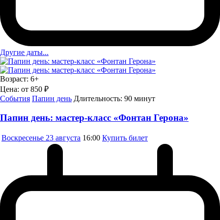
Другие даты...
Возраст:
6+
Цена:
от 850 ₽
События
Папин день
Длительность:
90 минут
Папин день: мастер-класс «Фонтан Герона»
Воскресенье
23 августа
16:00
Купить билет