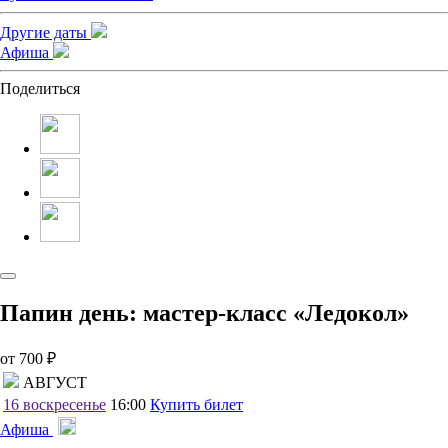
Другие даты
Афиша
Поделиться
Папин день: мастер-класс «Ледокол»
от 700 ₽
АВГУСТ
16
воскресенье
16:00
Купить билет
Афиша