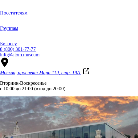
Посетителям
Группам
Бизнесу
8 (800) 301-77-77
info@atom.museum
Москва, проспект Мира 119, стр. 19А
Вторник-Воскресенье
с 10:00 до 21:00 (вход до 20:00)