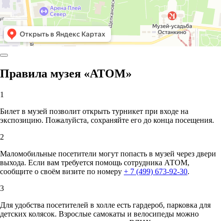
Правила музея «АТОМ»
1
Билет в музей позволит открыть турникет при входе на
экспозицию. Пожалуйста, сохраняйте его до конца посещения.
2
Маломобильные посетители могут попасть в музей через двери
выхода. Если вам требуется помощь сотрудника АТОМ,
сообщите о своём визите по номеру
+ 7 (499) 673-92-30
.
3
Для удобства посетителей в холле есть гардероб, парковка для
детских колясок. Взрослые самокаты и велосипеды можно