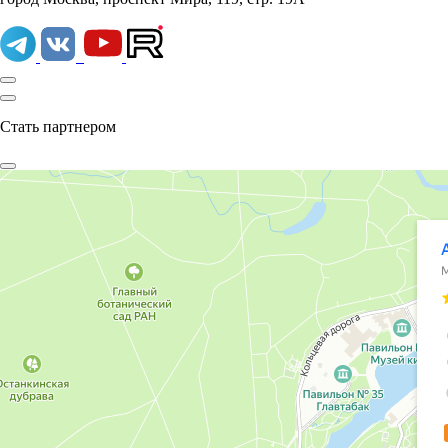
Стать партнером