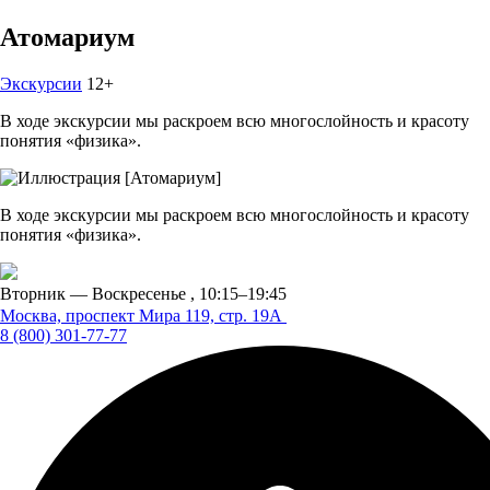
Атомариум
Экскурсии
12+
В ходе экскурсии мы раскроем всю многослойность и красоту
понятия «физика».
В ходе экскурсии мы раскроем всю многослойность и красоту
понятия «физика».
Вторник — Воскресенье ,
10:15–19:45
Москва, проспект Мира 119,
стр. 19А
8 (800) 301-77-77