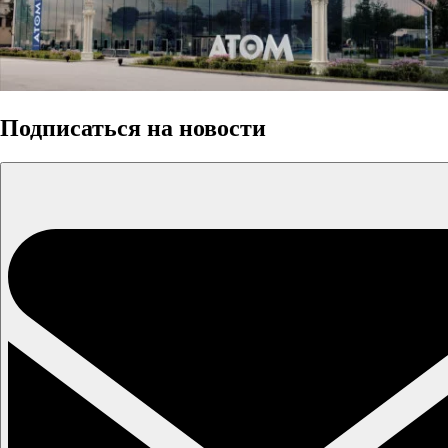
Подписаться на новости