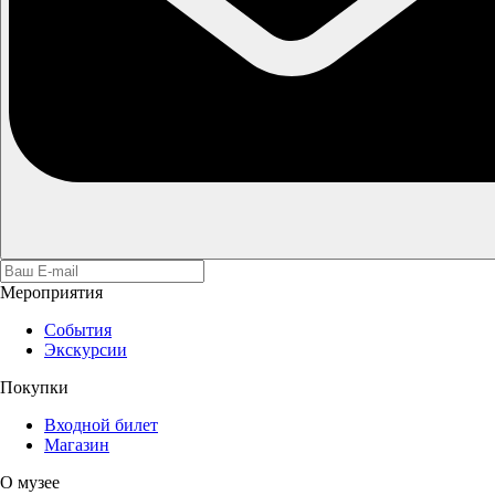
Мероприятия
События
Экскурсии
Покупки
Входной билет
Магазин
О музее