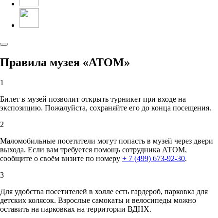
Правила музея «АТОМ»
1
Билет в музей позволит открыть турникет при входе на
экспозицию. Пожалуйста, сохраняйте его до конца посещения.
2
Маломобильные посетители могут попасть в музей через двери
выхода. Если вам требуется помощь сотрудника АТОМ,
сообщите о своём визите по номеру
+ 7 (499) 673-92-30
.
3
Для удобства посетителей в холле есть гардероб, парковка для
детских колясок. Взрослые самокаты и велосипеды можно
оставить на парковках на территории ВДНХ.