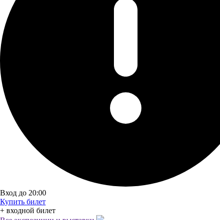
Вход до 20:00
Купить билет
+ входной билет