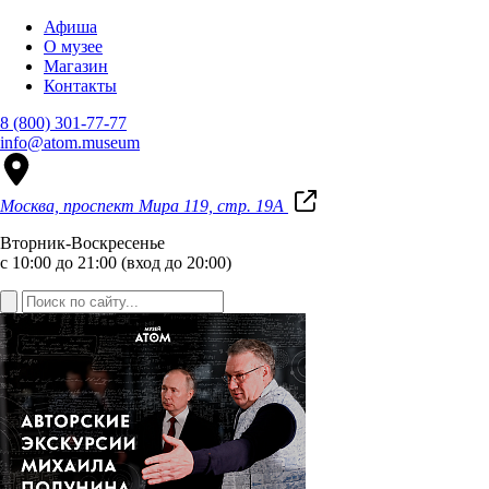
Афиша
О музее
Магазин
Контакты
8 (800) 301-77-77
info@atom.museum
Москва, проспект Мира 119, стр. 19А
Вторник-Воскресенье
с 10:00 до 21:00 (вход до 20:00)