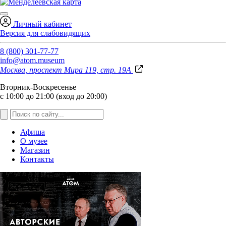
Личный кабинет
Версия для слабовидящих
8 (800) 301-77-77
info@atom.museum
Москва, проспект Мира 119, стр. 19А
Вторник-Воскресенье
с 10:00 до 21:00 (вход до 20:00)
Афиша
О музее
Магазин
Контакты