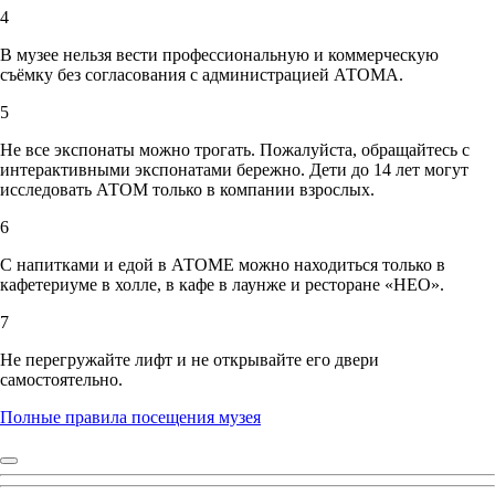
4
В музее нельзя вести профессиональную и коммерческую
съёмку без согласования с администрацией АТОМА.
5
Не все экспонаты можно трогать. Пожалуйста, обращайтесь с
интерактивными экспонатами бережно. Дети до 14 лет могут
исследовать АТОМ только в компании взрослых.
6
С напитками и едой в АТОМЕ можно находиться только в
кафетериуме в холле, в кафе в лаунже и ресторане «НЕО».
7
Не перегружайте лифт и не открывайте его двери
самостоятельно.
Полные правила посещения музея