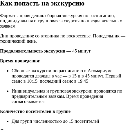
Как попасть на экскурсию
Форматы проведения: сборная экскурсия по расписанию,
индивидуальная и групповая экскурсия по предварительным
заявкам.
Дни проведения: со вторника по воскресенье. Понедельник —
технический день.
Продолжительность экскурсии
— 45 минут
Время проведения:
Сборные экскурсии по расписанию в Атомариуме
проводятся дважды в час — в 15 и в 45 минут. Первый
сеанс в 10:15, последний сеанс в 19.45
Индивидуальная и групповая экскурсии проводятся по
предварительным заявкам. Время проведения
согласовывается
Количество посетителей в группе
Для групп численностью до 15 посетителей