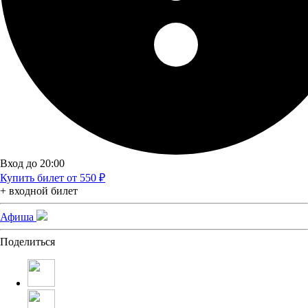
Вход до 20:00
Купить билет от 550 ₽
+ входной билет
Афиша
Поделиться