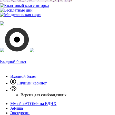
Входной билет
Входной билет
Личный кабинет
Версия для слабовидящих
Музей «АТОМ» на ВДНХ
Афиша
Экскурсии