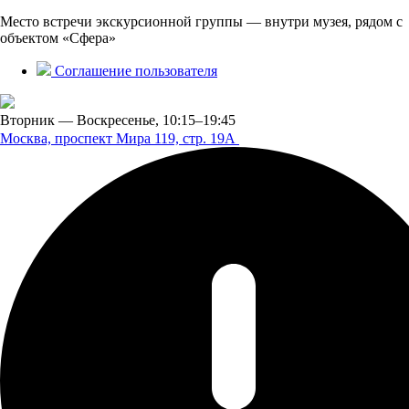
Место встречи экскурсионной группы — внутри музея, рядом с
объектом «Сфера»
Соглашение пользователя
Вторник — Воскресенье,
10:15–19:45
Москва, проспект Мира 119,
стр. 19А