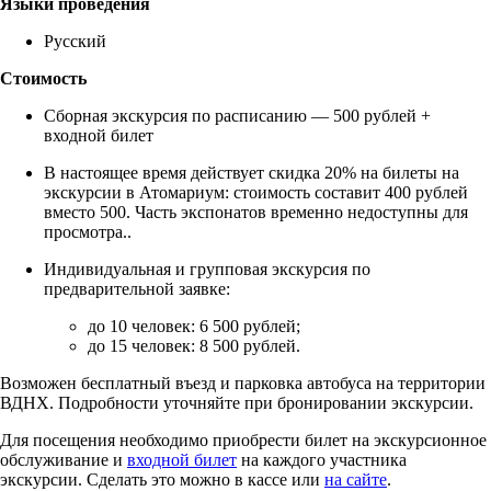
Языки проведения
Русский
Стоимость
Сборная экскурсия по расписанию — 500 рублей +
входной билет
В настоящее время действует скидка 20% на билеты на
экскурсии в Атомариум: стоимость составит 400 рублей
вместо 500. Часть экспонатов временно недоступны для
просмотра..
Индивидуальная и групповая экскурсия по
предварительной заявке:
до 10 человек: 6 500 рублей;
до 15 человек: 8 500 рублей.
Возможен бесплатный въезд и парковка автобуса на территории
ВДНХ. Подробности уточняйте при бронировании экскурсии.
Для посещения необходимо приобрести билет на экскурсионное
обслуживание и
входной билет
на каждого участника
экскурсии. Сделать это можно в кассе или
на сайте
.