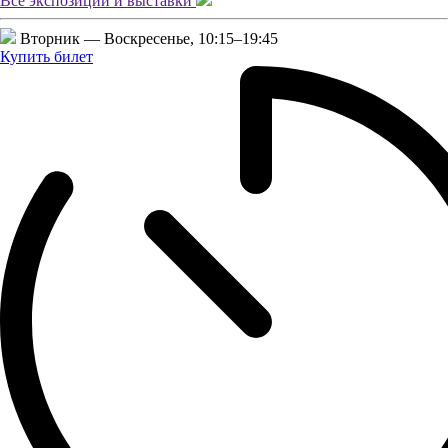
Все экспозиции и
выставки
Вторник — Воскресенье,
10:15–19:45
Купить билет