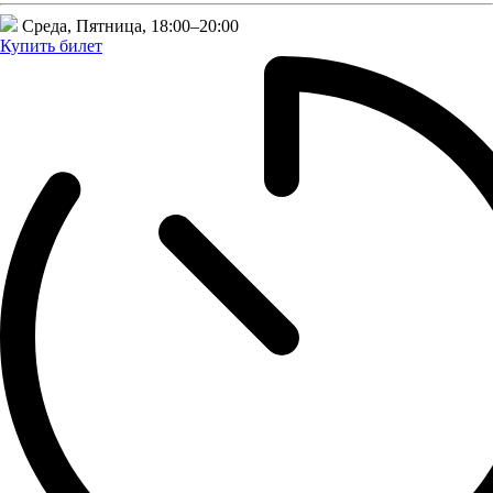
Среда, Пятница,
18:00–20:00
Купить билет