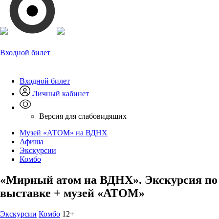
Входной билет
Входной билет
Личный кабинет
Версия для слабовидящих
Музей «АТОМ» на ВДНХ
Афиша
Экскурсии
Комбо
«Мирный атом на ВДНХ». Экскурсия по
выставке + музей «АТОМ»
Экскурсии
Комбо
12+