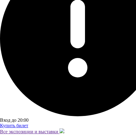
Вход до 20:00
Купить билет
Все экспозиции и
выставки