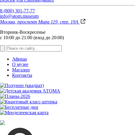
8 (800) 301-77-77
info@atom.museum
Москва, проспект Мира 119, стр. 19А
Вторник-Воскресенье
с 10:00 до 21:00 (вход до 20:00)
Афиша
О музее
Магазин
Контакты