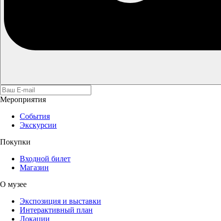
Мероприятия
События
Экскурсии
Покупки
Входной билет
Магазин
О музее
Экспозиция и выставки
Интерактивный план
Локации