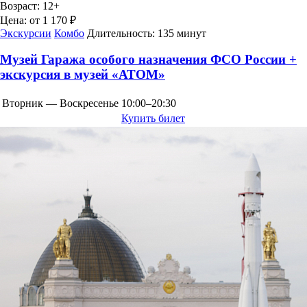
Возраст:
12+
Цена:
от 1 170 ₽
Экскурсии
Комбо
Длительность:
135 минут
Музей Гаража особого назначения ФСО России +
экскурсия в музей «АТОМ»
Вторник — Воскресенье
10:00–20:30
Купить билет