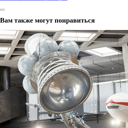
Вам также могут понравиться