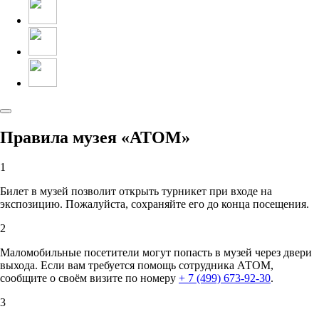
Правила музея «АТОМ»
1
Билет в музей позволит открыть турникет при входе на
экспозицию. Пожалуйста, сохраняйте его до конца посещения.
2
Маломобильные посетители могут попасть в музей через двери
выхода. Если вам требуется помощь сотрудника АТОМ,
сообщите о своём визите по номеру
+ 7 (499) 673-92-30
.
3