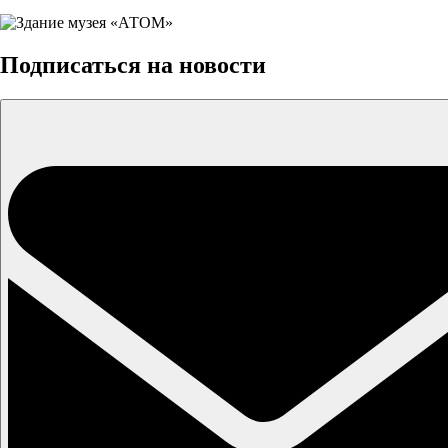
Подписаться на новости