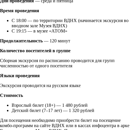
Дни проведения
— среда и пятница
Время проведения
С 18:00 — по территории ВДНХ (начинается экскурсия во
вводном зале Музея ВДНХ)
С 19:15 — в музее «АТОМ»
Продолжительность
— 120 минут
Количество посетителей в группе
Сборная экскурсия по расписанию проводится для групп
численностью от одного посетителя
Языки проведения
Экскурсия проводится на русском языке
Стоимость
Взрослый билет (18+) — 1 480 рублей
Детский билет (7–17 лет) — 1 320 рублей
Для посещения необходимо приобрести билет на посещение
комбо-программ на сайте ВДНХ или в кассах инфоцентра в арке