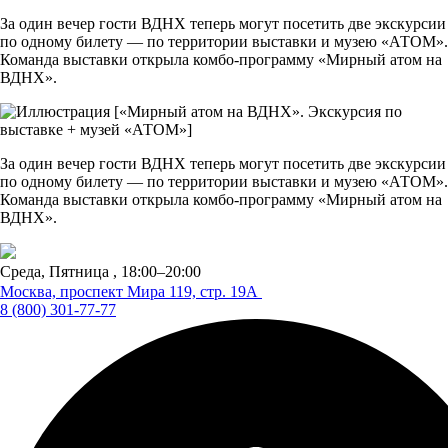
За один вечер гости ВДНХ теперь могут посетить две экскурсии
по одному билету — по территории выставки и музею «АТОМ».
Команда выставки открыла комбо-программу «Мирный атом на
ВДНХ».
За один вечер гости ВДНХ теперь могут посетить две экскурсии
по одному билету — по территории выставки и музею «АТОМ».
Команда выставки открыла комбо-программу «Мирный атом на
ВДНХ».
Среда, Пятница ,
18:00–20:00
Москва, проспект Мира 119,
стр. 19А
8 (800) 301-77-77