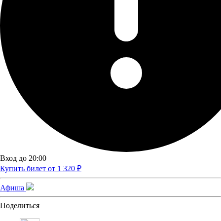
Вход до 20:00
Купить билет от 1 320 ₽
Афиша
Поделиться