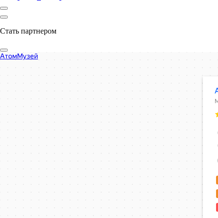
Стать партнером