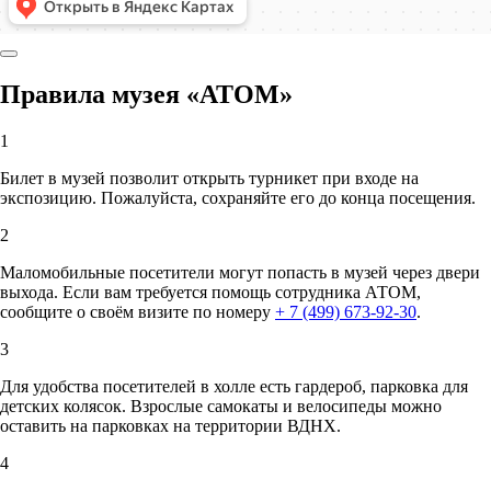
Правила музея «АТОМ»
1
Билет в музей позволит открыть турникет при входе на
экспозицию. Пожалуйста, сохраняйте его до конца посещения.
2
Маломобильные посетители могут попасть в музей через двери
выхода. Если вам требуется помощь сотрудника АТОМ,
сообщите о своём визите по номеру
+ 7 (499) 673-92-30
.
3
Для удобства посетителей в холле есть гардероб, парковка для
детских колясок. Взрослые самокаты и велосипеды можно
оставить на парковках на территории ВДНХ.
4