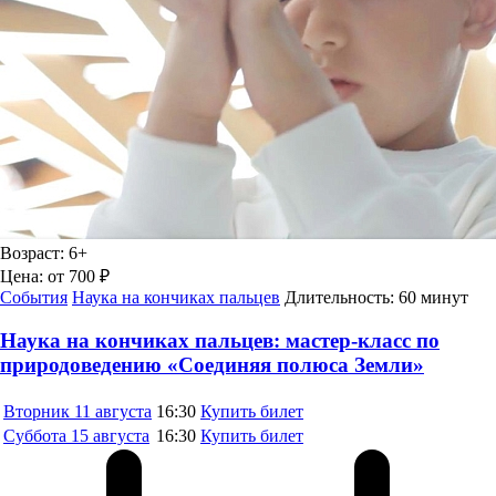
Возраст:
6+
Цена:
от 700 ₽
События
Наука на кончиках пальцев
Длительность:
60 минут
Наука на кончиках пальцев: мастер-класс по
природоведению «Соединяя полюса Земли»
Вторник
11 августа
16:30
Купить билет
Суббота
15 августа
16:30
Купить билет