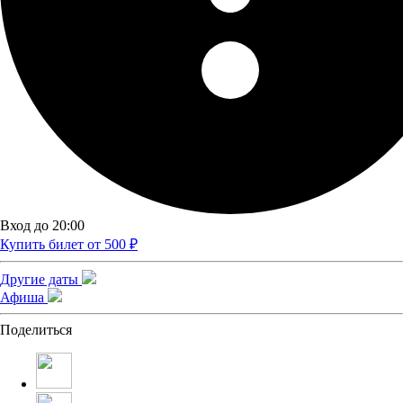
Вход до 20:00
Купить билет от 500 ₽
Другие даты
Афиша
Поделиться