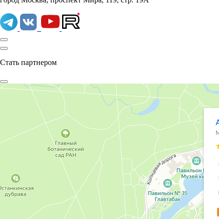
Стать партнером