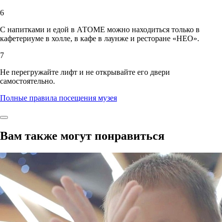
6
С напитками и едой в АТОМЕ можно находиться только в
кафетериуме в холле, в кафе в лаунже и ресторане «НЕО».
7
Не перегружайте лифт и не открывайте его двери
самостоятельно.
Полные правила посещения музея
Вам также могут понравиться