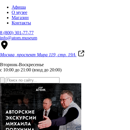
Афиша
О музее
Магазин
Контакты
8 (800) 301-77-77
info@atom.museum
Москва, проспект Мира 119, стр. 19А
Вторник-Воскресенье
с 10:00 до 21:00 (вход до 20:00)