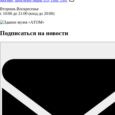
Москва, проспект Мира 119, стр. 19А
Вторник-Воскресенье
с 10:00 до 21:00 (вход до 20:00)
Подписаться на новости