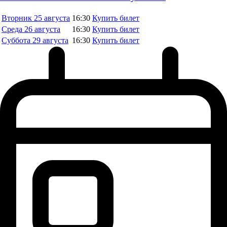
Вторник
25 августа
16:30
Купить билет
Среда
26 августа
16:30
Купить билет
Суббота
29 августа
16:30
Купить билет