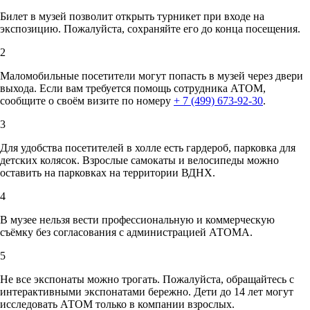
Билет в музей позволит открыть турникет при входе на
экспозицию. Пожалуйста, сохраняйте его до конца посещения.
2
Маломобильные посетители могут попасть в музей через двери
выхода. Если вам требуется помощь сотрудника АТОМ,
сообщите о своём визите по номеру
+ 7 (499) 673-92-30
.
3
Для удобства посетителей в холле есть гардероб, парковка для
детских колясок. Взрослые самокаты и велосипеды можно
оставить на парковках на территории ВДНХ.
4
В музее нельзя вести профессиональную и коммерческую
съёмку без согласования с администрацией АТОМА.
5
Не все экспонаты можно трогать. Пожалуйста, обращайтесь с
интерактивными экспонатами бережно. Дети до 14 лет могут
исследовать АТОМ только в компании взрослых.