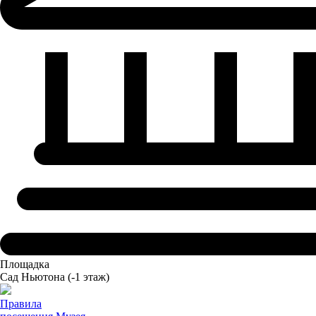
Площадка
Сад Ньютона
(-1 этаж)
Правила