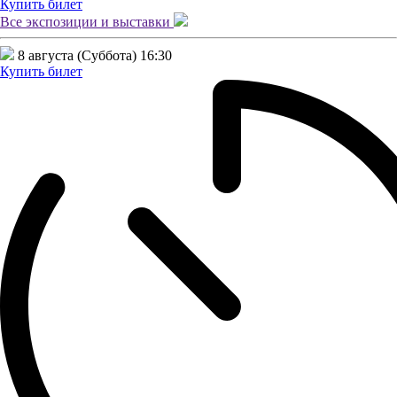
Купить билет
Все экспозиции и
выставки
8 августа (Суббота)
16:30
Купить билет