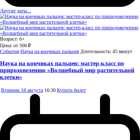
Другие даты...
Возраст:
6+
Цена:
от 500 ₽
События
Наука на кончиках пальцев
Длительность:
45 минут
Наука на кончиках пальцев: мастер-класс по
природоведению «Волшебный мир растительной
клетки»
Вторник
18 августа
16:30
Купить билет