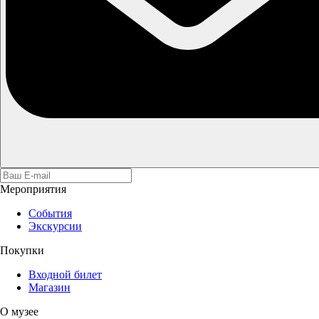
Мероприятия
События
Экскурсии
Покупки
Входной билет
Магазин
О музее