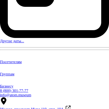
Другие даты...
Посетителям
Группам
Бизнесу
8 (800) 301-77-77
info@atom.museum