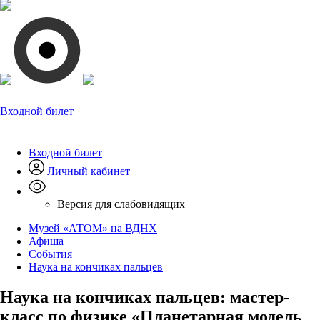
Входной билет
Входной билет
Личный кабинет
Версия для слабовидящих
Музей «АТОМ» на ВДНХ
Афиша
События
Наука на кончиках пальцев
Наука на кончиках пальцев: мастер-
класс по физике «Планетарная модель