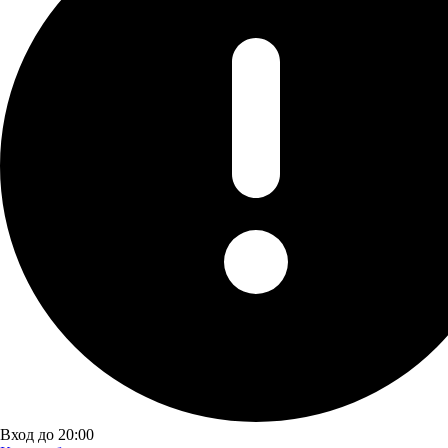
Вход до 20:00