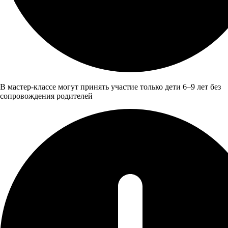
В мастер-классе могут принять участие только дети 6–9 лет без
сопровождения родителей