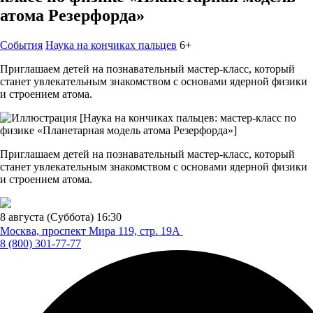
атома Резерфорда»
События
Наука на кончиках пальцев
6+
Приглашаем детей на познавательный мастер-класс, который
станет увлекательным знакомством с основами ядерной физики
и строением атома.
Приглашаем детей на познавательный мастер-класс, который
станет увлекательным знакомством с основами ядерной физики
и строением атома.
8 августа (Суббота)
16:30
Москва, проспект Мира 119,
стр. 19А
8 (800) 301-77-77