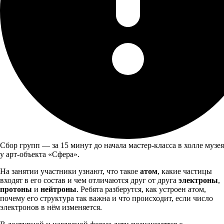
Сбор групп — за 15 минут до начала мастер-класса в холле музея
у арт-объекта «Сфера».
На занятии участники узнают, что такое
атом
, какие частицы
входят в его состав и чем отличаются друг от друга
электроны
,
протоны
и
нейтроны
. Ребята разберутся, как устроен атом,
почему его структура так важна и что происходит, если число
электронов в нём изменяется.