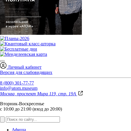
Личный кабинет
Версия для слабовидящих
8 (800) 301-77-77
info@atom.museum
Москва, проспект Мира 119, стр. 19А
Вторник-Воскресенье
с 10:00 до 21:00 (вход до 20:00)
Афиша