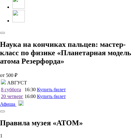
Наука на кончиках пальцев: мастер-
класс по физике «Планетарная модель
атома Резерфорда»
от 500 ₽
АВГУСТ
8
суббота
16:30
Купить билет
20
четверг
16:00
Купить билет
Афиша
Правила музея «АТОМ»
1