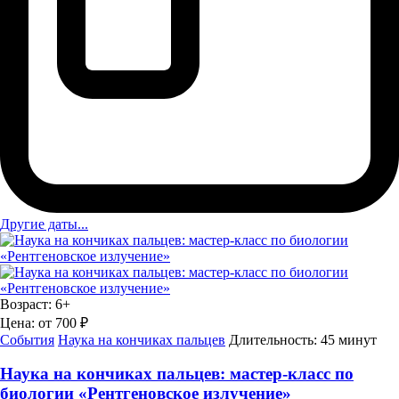
Другие даты...
Возраст:
6+
Цена:
от 700 ₽
События
Наука на кончиках пальцев
Длительность:
45 минут
Наука на кончиках пальцев: мастер-класс по
биологии «Рентгеновское излучение»