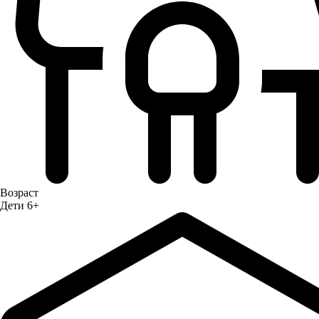
Возраст
Дети 6+