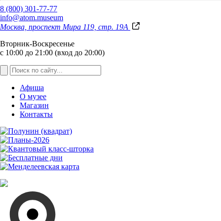
8 (800) 301-77-77
info@atom.museum
Москва, проспект Мира 119, стр. 19А
Вторник-Воскресенье
с 10:00 до 21:00 (вход до 20:00)
Афиша
О музее
Магазин
Контакты