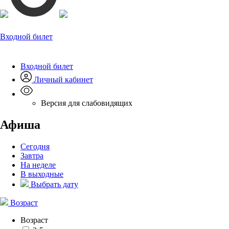
Входной билет
Входной билет
Личный кабинет
Версия для слабовидящих
Афиша
Сегодня
Завтра
На неделе
В выходные
Выбрать дату
Возраст
Возраст