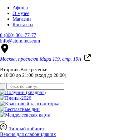
Афиша
О музее
Магазин
Контакты
8 (800) 301-77-77
info@atom.museum
Москва, проспект Мира 119, стр. 19А
Вторник-Воскресенье
с 10:00 до 21:00 (вход до 20:00)
Личный кабинет
Версия для слабовидящих