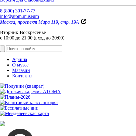
8 (800) 301-77-77
info@atom.museum
Москва, проспект Мира 119, стр. 19А
Вторник-Воскресенье
с 10:00 до 21:00 (вход до 20:00)
Афиша
О музее
Магазин
Контакты