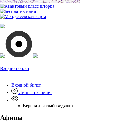
Входной билет
Входной билет
Личный кабинет
Версия для слабовидящих
Афиша