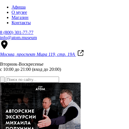
Афиша
О музее
Магазин
Контакты
8 (800) 301-77-77
info@atom.museum
Москва, проспект Мира 119, стр. 19А
Вторник-Воскресенье
с 10:00 до 21:00 (вход до 20:00)